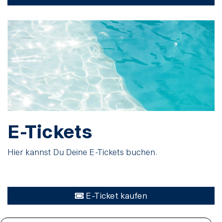
E-Tickets
Hier kannst Du Deine E-Tickets buchen.
E-Ticket kaufen