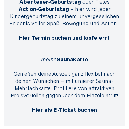
Abenteuer‑Geburtstag
oder Fietes
Action‑Geburtstag
– hier wird jeder
Kindergeburtstag zu einem unvergesslichen
Erlebnis voller Spaß, Bewegung und Action.
Hier
Termin buchen und losfeiern!
meine
SaunaKarte
Genießen deine
Auszeit ganz flexibel nach
deinen Wünschen – mit unserer Sauna-
Mehrfachkarte. Profitiere von attraktiven
Preisvorteilen gegenüber dem Einzeleintritt!
Hier als E-Ticket buchen