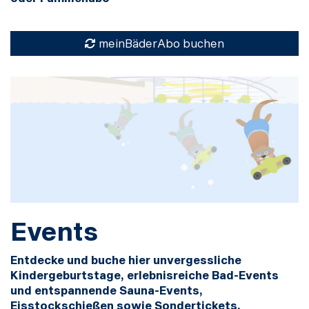
meinBäderAbo buchen
Events
Entdecke und buche hier unvergessliche
Kindergeburtstage, erlebnisreiche Bad-Events
und entspannende Sauna-Events,
Eisstockschießen sowie Sondertickets.