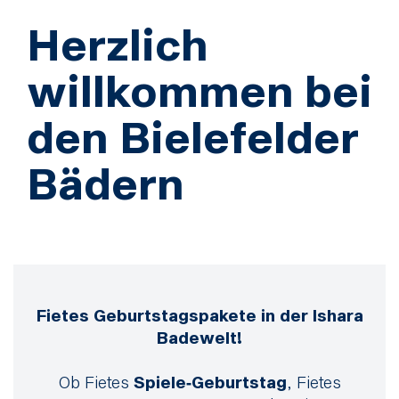
Herzlich
willkommen bei
den Bielefelder
Bädern
Fietes Geburtstagspakete in der Ishara
Badewelt!
Ob Fietes
Spiele‑Geburtstag
, Fietes