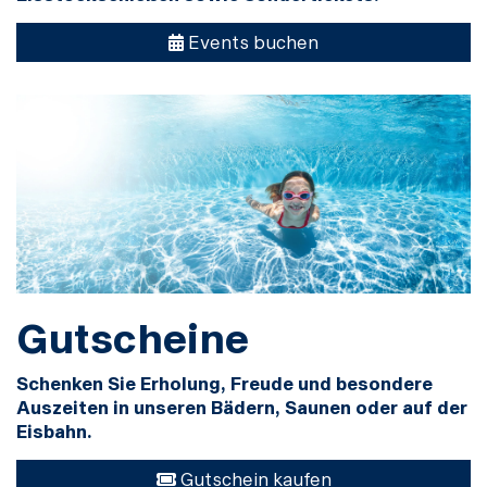
Events buchen
Gutscheine
Schenken Sie Erholung, Freude und besondere
Auszeiten in unseren Bädern, Saunen oder auf der
Eisbahn.
Gutschein kaufen