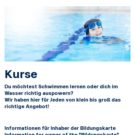
Kurse
Du möchtest Schwimmen lernen oder dich im
Wasser richtig auspowern?
Wir haben hier für Jeden von klein bis groß das
richtige Angebot!
I
nformationen für Inhaber der Bildungskarte
Information for owner of the "Bildungskarte"