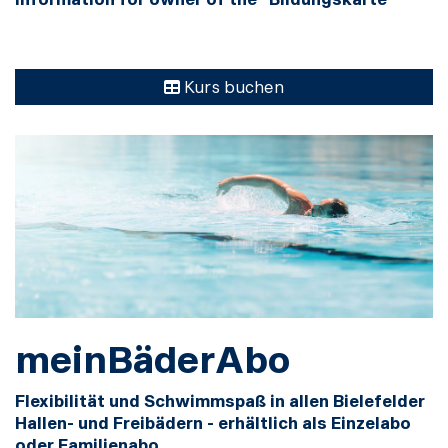
Kurs buchen
meinBäderAbo
Flexibilität und Schwimmspaß in allen Bielefelder
Hallen- und Freibädern - erhältlich als Einzelabo
oder Familienabo