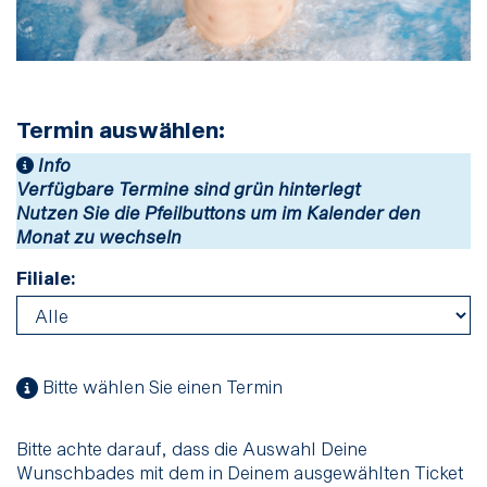
Termin auswählen:
Info
Verfügbare Termine sind grün hinterlegt
Nutzen Sie die Pfeilbuttons um im Kalender den
Monat zu wechseln
Filiale:
Bitte wählen Sie einen Termin
Bitte achte darauf, dass die Auswahl Deine
Wunschbades mit dem in Deinem ausgewählten Ticket