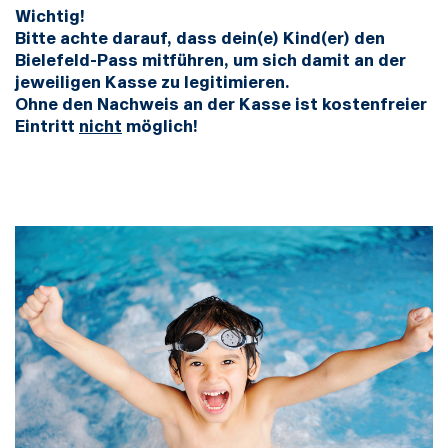
Wichtig!
Bitte achte darauf, dass dein(e) Kind(er) den
Bielefeld-Pass mitführen, um sich damit an der
jeweiligen Kasse zu legitimieren.
Ohne den Nachweis an der Kasse ist kostenfreier
Eintritt
nicht
möglich!