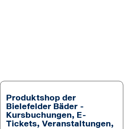
Produktshop der
Bielefelder Bäder -
Kursbuchungen, E-
Tickets, Veranstaltungen,