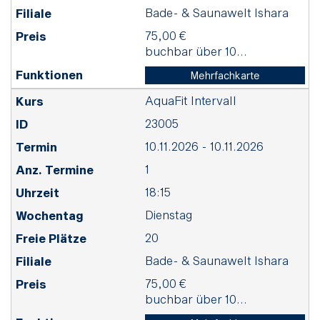
Bade- & Saunawelt Ishara
75,00 €
buchbar über 10...
Mehrfachkarte
AquaFit Intervall
23005
10.11.2026 - 10.11.2026
1
18:15
Dienstag
20
Bade- & Saunawelt Ishara
75,00 €
buchbar über 10...