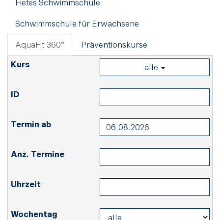
Fietes Schwimmschule
Schwimmschule für Erwachsene
AquaFit 360°
Präventionskurse
alle