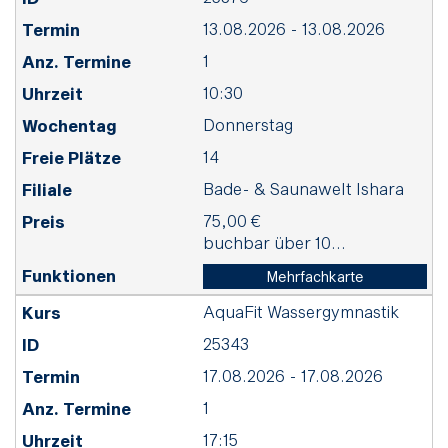
13.08.2026 - 13.08.2026
1
10:30
Donnerstag
14
Bade- & Saunawelt Ishara
75,00 €
buchbar über 10...
Mehrfachkarte
AquaFit Wassergymnastik
25343
17.08.2026 - 17.08.2026
1
17:15