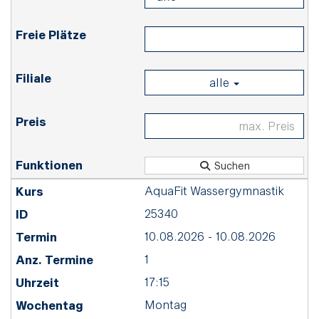
alle
Suchen
AquaFit Wassergymnastik
25340
10.08.2026 - 10.08.2026
1
17:15
Montag