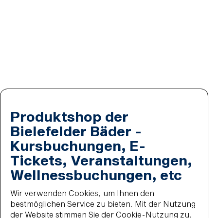
Produktshop der
Bielefelder Bäder -
Kursbuchungen, E-
Tickets, Veranstaltungen,
Wellnessbuchungen, etc
Wir verwenden Cookies, um Ihnen den
bestmöglichen Service zu bieten. Mit der Nutzung
der Website stimmen Sie der Cookie-Nutzung zu.