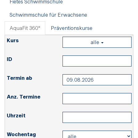
Fietes Schwimmschule
Schwimmschule für Erwachsene
AquaFit 360°
Präventionskurse
alle