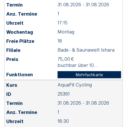
31.08.2026 - 31.08.2026
1
17:15
Montag
18
Bade- & Saunawelt Ishara
75,00 €
buchbar über 10...
Mehrfachkarte
AquaFit Cycling
25361
31.08.2026 - 31.08.2026
1
18:30