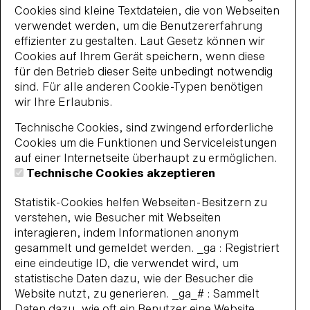
Cookies sind kleine Textdateien, die von Webseiten
verwendet werden, um die Benutzererfahrung
effizienter zu gestalten. Laut Gesetz können wir
Cookies auf Ihrem Gerät speichern, wenn diese
für den Betrieb dieser Seite unbedingt notwendig
sind. Für alle anderen Cookie-Typen benötigen
wir Ihre Erlaubnis.
Technische Cookies, sind zwingend erforderliche
Cookies um die Funktionen und Serviceleistungen
auf einer Internetseite überhaupt zu ermöglichen.
Technische Cookies akzeptieren
Statistik-Cookies helfen Webseiten-Besitzern zu
verstehen, wie Besucher mit Webseiten
interagieren, indem Informationen anonym
gesammelt und gemeldet werden. _ga : Registriert
eine eindeutige ID, die verwendet wird, um
statistische Daten dazu, wie der Besucher die
Website nutzt, zu generieren. _ga_# : Sammelt
Daten dazu, wie oft ein Benutzer eine Website