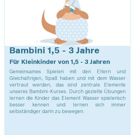
Bambini 1,5 - 3 Jahre
Für Kleinkinder von 1,5 - 3 Jahren
Gemeinsames Spielen mit den Eltern und
Gleichaltrigen, Spaß haben und mit dem Wasser
vertraut werden, das sind zentrale Elemente
unseres Bambini-Kurses. Durch gezielte Übungen
lernen die Kinder das Element Wasser spielerisch
besser kennen und lernen sich immer
selbständiger darin zu bewegen.