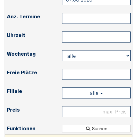
alle
Suchen