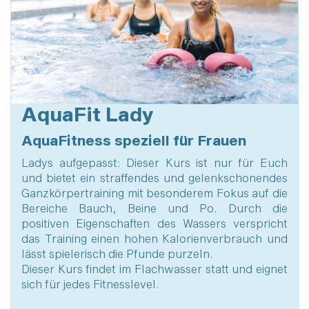
AquaFit Lady
AquaFitness speziell für Frauen
Ladys aufgepasst: Dieser Kurs ist nur für Euch
und bietet ein straffendes und gelenkschonendes
Ganzkörpertraining mit besonderem Fokus auf die
Bereiche Bauch, Beine und Po. Durch die
positiven Eigenschaften des Wassers verspricht
das Training einen hohen Kalorienverbrauch und
lässt spielerisch die Pfunde purzeln.
Dieser Kurs findet im Flachwasser statt und eignet
sich für jedes Fitnesslevel.