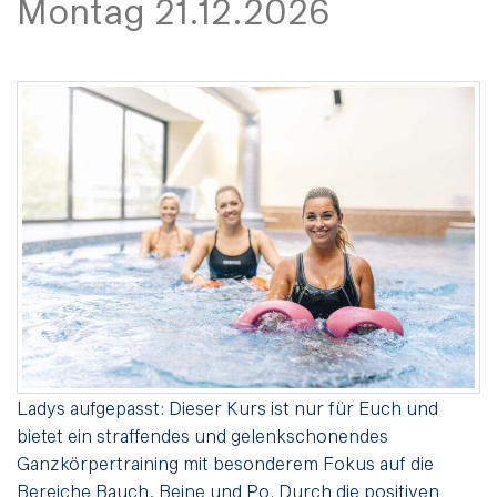
Montag 21.12.2026
Ladys aufgepasst: Dieser Kurs ist nur für Euch und
bietet ein straffendes und gelenkschonendes
Ganzkörpertraining mit besonderem Fokus auf die
Bereiche Bauch, Beine und Po. Durch die positiven