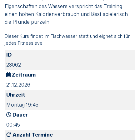
Eigenschaften des Wassers verspricht das Training
einen hohen Kalorienverbrauch und lässt spielerisch
die Pfunde purzeln.
Dieser Kurs findet im Flachwasser statt und eignet sich für
jedes Fitnesslevel.
ID
23062
Zeitraum
21.12.2026
Uhrzeit
Montag 19:45
Dauer
00:45
Anzahl Termine