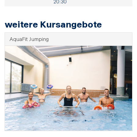
20:30
weitere Kursangebote
AquaFit Jumping