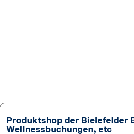
Produktshop der Bielefelder 
Wellnessbuchungen, etc