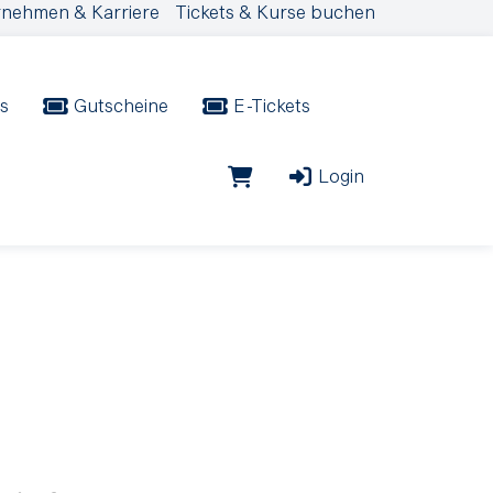
nehmen & Karriere
Tickets & Kurse buchen
s
Gutscheine
E-Tickets
Login