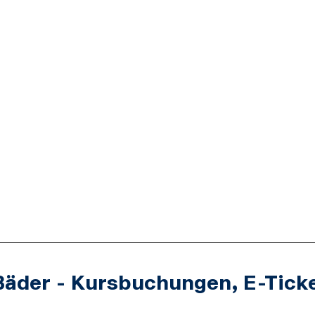
Bäder - Kursbuchungen, E-Tick