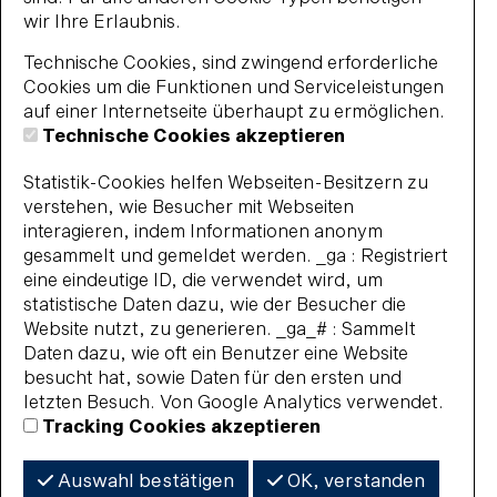
wir Ihre Erlaubnis.
Technische Cookies, sind zwingend erforderliche
Cookies um die Funktionen und Serviceleistungen
auf einer Internetseite überhaupt zu ermöglichen.
Technische Cookies akzeptieren
Statistik-Cookies helfen Webseiten-Besitzern zu
verstehen, wie Besucher mit Webseiten
interagieren, indem Informationen anonym
gesammelt und gemeldet werden. _ga : Registriert
eine eindeutige ID, die verwendet wird, um
statistische Daten dazu, wie der Besucher die
Website nutzt, zu generieren. _ga_# : Sammelt
Daten dazu, wie oft ein Benutzer eine Website
besucht hat, sowie Daten für den ersten und
letzten Besuch. Von Google Analytics verwendet.
Tracking Cookies akzeptieren
Auswahl bestätigen
OK, verstanden