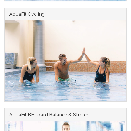
AquaFit Cycling
AquaFit BEboard Balance & Stretch