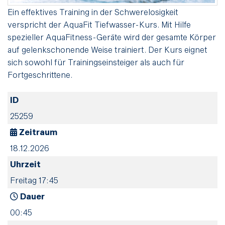
Ein effektives Training in der Schwerelosigkeit
verspricht der AquaFit Tiefwasser-Kurs. Mit Hilfe
spezieller AquaFitness-Geräte wird der gesamte Körper
auf gelenkschonende Weise trainiert. Der Kurs eignet
sich sowohl für Trainingseinsteiger als auch für
Fortgeschrittene.
ID
25259
Zeitraum
18.12.2026
Uhrzeit
Freitag 17:45
Dauer
00:45