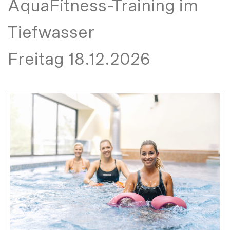
AquaFitness-Training im
Tiefwasser
Freitag 18.12.2026