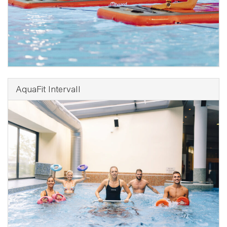
AquaFit Intervall