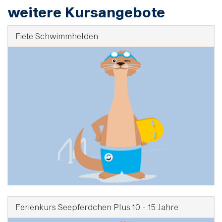
weitere Kursangebote
Fiete Schwimmhelden
Ferienkurs Seepferdchen Plus 10 - 15 Jahre