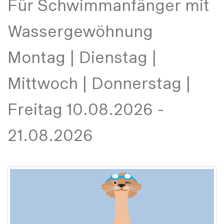
Für Schwimmanfänger mit
Wassergewöhnung
Montag | Dienstag |
Mittwoch | Donnerstag |
Freitag 10.08.2026 -
21.08.2026