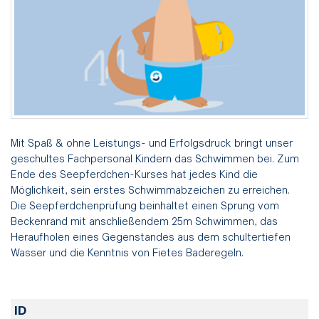
Mit Spaß & ohne Leistungs- und Erfolgsdruck bringt unser
geschultes Fachpersonal Kindern das Schwimmen bei. Zum
Ende des Seepferdchen-Kurses hat jedes Kind die
Möglichkeit, sein erstes Schwimmabzeichen zu erreichen.
Die Seepferdchenprüfung beinhaltet einen Sprung vom
Beckenrand mit anschließendem 25m Schwimmen, das
Heraufholen eines Gegenstandes aus dem schultertiefen
Wasser und die Kenntnis von Fietes Baderegeln.
ID