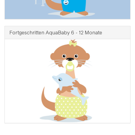
Fortgeschritten AquaBaby 6 - 12 Monate