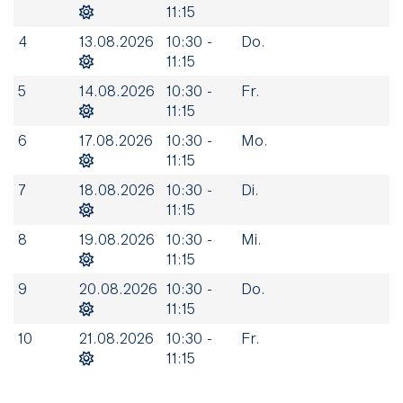
11:15
4
13.08.2026
10:30 -
Do.
11:15
5
14.08.2026
10:30 -
Fr.
11:15
6
17.08.2026
10:30 -
Mo.
11:15
7
18.08.2026
10:30 -
Di.
11:15
8
19.08.2026
10:30 -
Mi.
11:15
9
20.08.2026
10:30 -
Do.
11:15
10
21.08.2026
10:30 -
Fr.
11:15