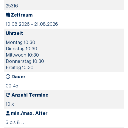
25316
Zeitraum
10.08.2026 - 21.08.2026
Uhrzeit
Montag 10:30
Dienstag 10:30
Mittwoch 10:30
Donnerstag 10:30
Freitag 10:30
Dauer
00:45
Anzahl Termine
10 x
min./max. Alter
5 bis 8 J.