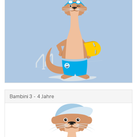
Bambini 3 - 4 Jahre