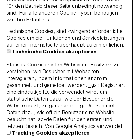
für den Betrieb dieser Seite unbedingt notwendig
sind. Für alle anderen Cookie-Typen benötigen
wir Ihre Erlaubnis.
Technische Cookies, sind zwingend erforderliche
Cookies um die Funktionen und Serviceleistungen
auf einer Internetseite überhaupt zu ermöglichen.
Technische Cookies akzeptieren
Statistik-Cookies helfen Webseiten-Besitzern zu
verstehen, wie Besucher mit Webseiten
interagieren, indem Informationen anonym
gesammelt und gemeldet werden. _ga : Registriert
eine eindeutige ID, die verwendet wird, um
statistische Daten dazu, wie der Besucher die
Website nutzt, zu generieren. _ga_# : Sammelt
Daten dazu, wie oft ein Benutzer eine Website
besucht hat, sowie Daten für den ersten und
letzten Besuch. Von Google Analytics verwendet.
Tracking Cookies akzeptieren