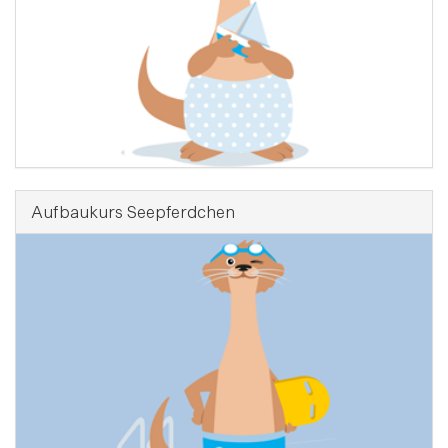
Aufbaukurs Seepferdchen