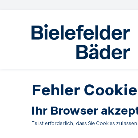
Fehler Cookie
Ihr Browser akzept
Es ist erforderlich, dass Sie Cookies zulassen