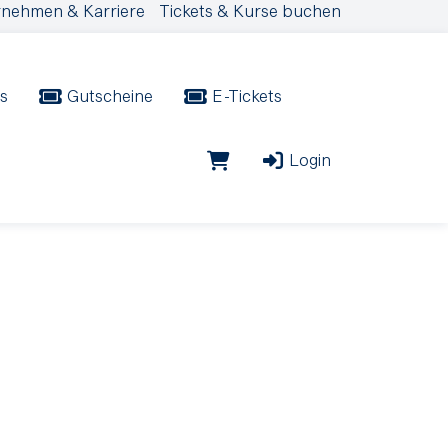
nehmen & Karriere
Tickets & Kurse buchen
s
Gutscheine
E-Tickets
Login