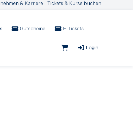
nehmen & Karriere
Tickets & Kurse buchen
s
Gutscheine
E-Tickets
Login