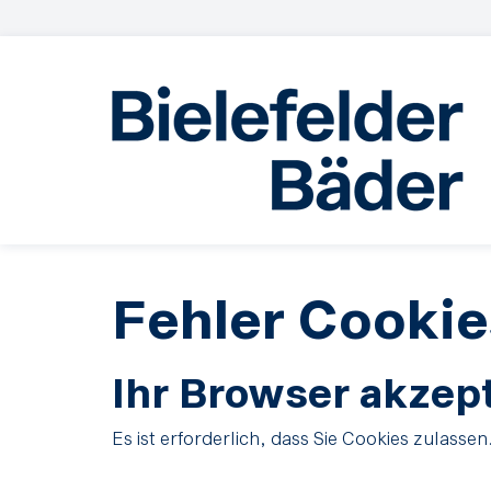
Fehler Cookie
Ihr Browser akzept
Es ist erforderlich, dass Sie Cookies zulassen