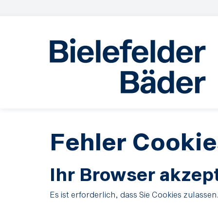
Fehler Cookie
Ihr Browser akzept
Es ist erforderlich, dass Sie Cookies zulassen