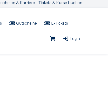
nehmen & Karriere
Tickets & Kurse buchen
s
Gutscheine
E-Tickets
Login