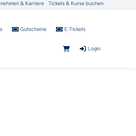
nehmen & Karriere
Tickets & Kurse buchen
s
Gutscheine
E-Tickets
Login