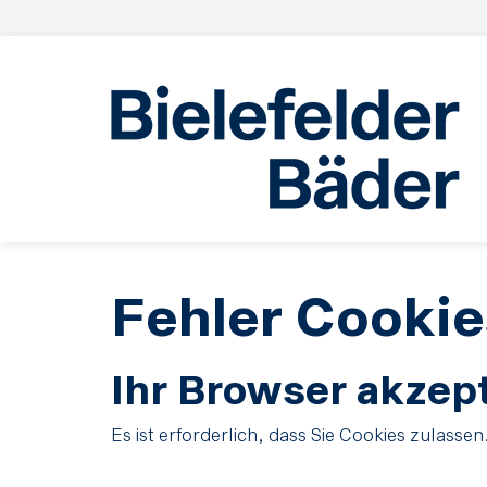
Fehler Cookie
Ihr Browser akzept
Es ist erforderlich, dass Sie Cookies zulassen