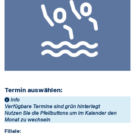
Termin auswählen:
Info
Verfügbare Termine sind grün hinterlegt
Nutzen Sie die Pfeilbuttons um im Kalender den
Monat zu wechseln
Filiale: