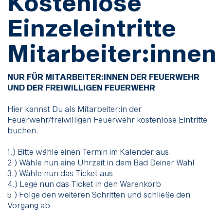
Kostenlose
Einzeleintritte
Mitarbeiter:innen
NUR FÜR MITARBEITER:INNEN DER FEUERWEHR
UND DER FREIWILLIGEN FEUERWEHR
Hier kannst Du als Mitarbeiter:in der
Feuerwehr/freiwilligen Feuerwehr kostenlose Eintritte
buchen.
1.) Bitte wähle einen Termin im Kalender aus.
2.) Wähle nun eine Uhrzeit in dem Bad Deiner Wahl
3.) Wähle nun das Ticket aus
4.) Lege nun das Ticket in den Warenkorb
5.) Folge den weiteren Schritten und schließe den
Vorgang ab